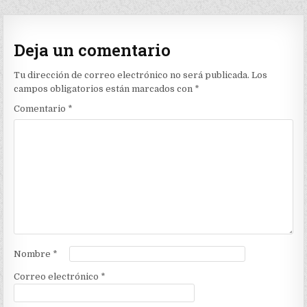
Deja un comentario
Tu dirección de correo electrónico no será publicada.
Los
campos obligatorios están marcados con
*
Comentario
*
Nombre
*
Correo electrónico
*