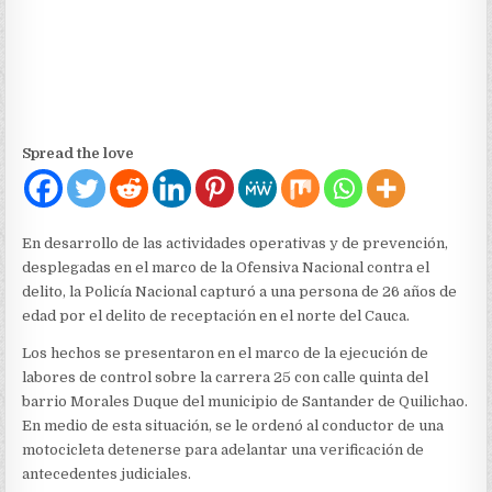
Spread the love
En desarrollo de las actividades operativas y de prevención,
desplegadas en el marco de la Ofensiva Nacional contra el
delito, la Policía Nacional capturó a una persona de 26 años de
edad por el delito de receptación en el norte del Cauca.
Los hechos se presentaron en el marco de la ejecución de
labores de control sobre la carrera 25 con calle quinta del
barrio Morales Duque del municipio de Santander de Quilichao.
En medio de esta situación, se le ordenó al conductor de una
motocicleta detenerse para adelantar una verificación de
antecedentes judiciales.