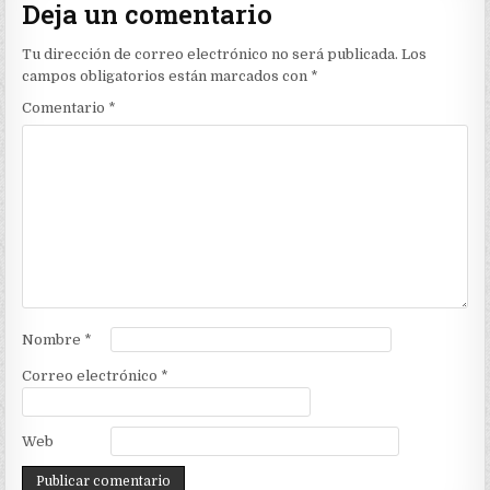
Deja un comentario
Tu dirección de correo electrónico no será publicada.
Los
campos obligatorios están marcados con
*
Comentario
*
Nombre
*
Correo electrónico
*
Web