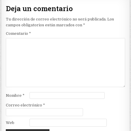
Deja un comentario
Tu dirección de correo electrónico no será publicada.
Los
campos obligatorios están marcados con
*
Comentario
*
Nombre
*
Correo electrónico
*
Web