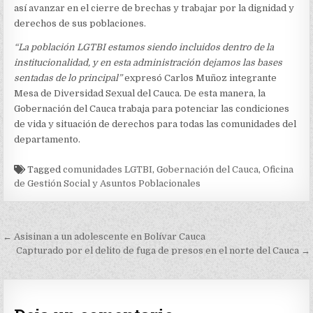
así avanzar en el cierre de brechas y trabajar por la dignidad y
derechos de sus poblaciones.
“La población LGTBI estamos siendo incluidos dentro de la
institucionalidad, y en esta administración dejamos las bases
sentadas de lo principal”
expresó Carlos Muñoz integrante
Mesa de Diversidad Sexual del Cauca. De esta manera, la
Gobernación del Cauca trabaja para potenciar las condiciones
de vida y situación de derechos para todas las comunidades del
departamento.
Tagged
comunidades LGTBI
,
Gobernación del Cauca
,
Oficina
de Gestión Social y Asuntos Poblacionales
Navegación
← Asisinan a un adolescente en Bolívar Cauca
de
Capturado por el delito de fuga de presos en el norte del Cauca →
entradas