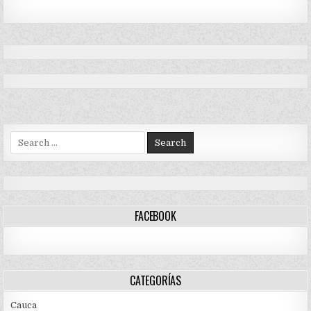
Search
for:
FACEBOOK
CATEGORÍAS
Cauca