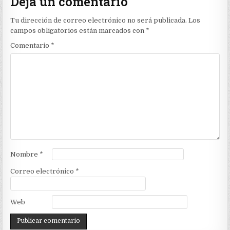
Deja un comentario
Tu dirección de correo electrónico no será publicada.
Los
campos obligatorios están marcados con
*
Comentario
*
Nombre
*
Correo electrónico
*
Web