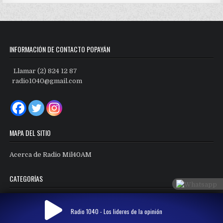
INFORMACIÓN DE CONTACTO POPAYÁN
Llamar (2) 824 12 87
radio1040@gmail.com
MAPA DEL SITIO
Acerca de Radio Mil40AM
CATEGORÍAS
Categorías
Radio 1040 - Los lideres de la opinión