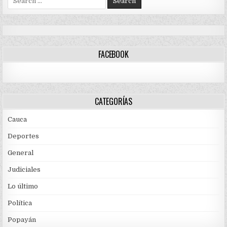
for:
FACEBOOK
CATEGORÍAS
Cauca
Deportes
General
Judiciales
Lo último
Política
Popayán