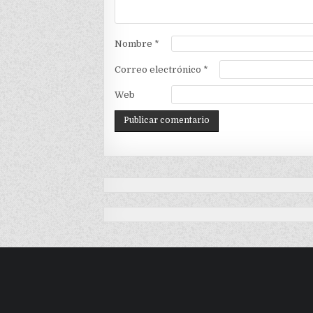
Nombre
*
Correo electrónico
*
Web