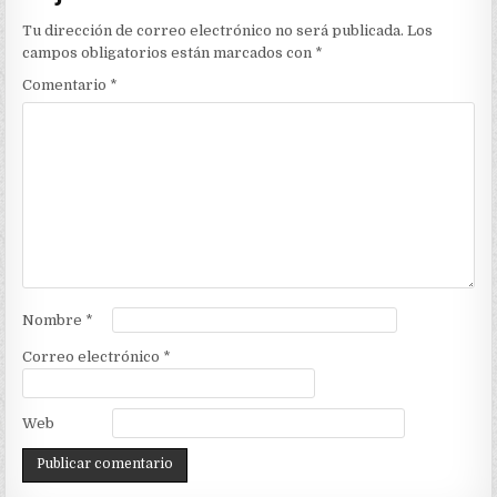
Tu dirección de correo electrónico no será publicada.
Los
campos obligatorios están marcados con
*
Comentario
*
Nombre
*
Correo electrónico
*
Web