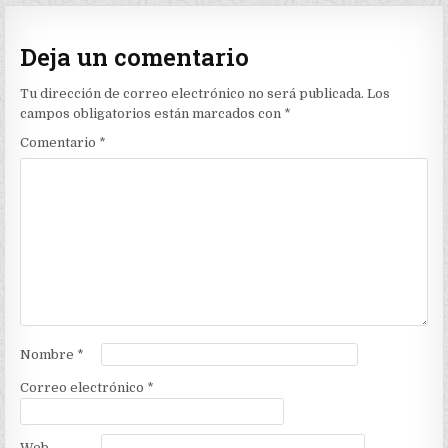
Deja un comentario
Tu dirección de correo electrónico no será publicada.
Los
campos obligatorios están marcados con
*
Comentario
*
Nombre
*
Correo electrónico
*
Web