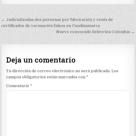
Navegación
← Judicializadas dos personas por fabricación y venta de
de
certificados de vacunación falsos en Cundinamarca
Nuevo convocado Selección Colombia →
entradas
Deja un comentario
Tu dirección de correo electrónico no será publicada.
Los
campos obligatorios están marcados con
*
Comentario
*