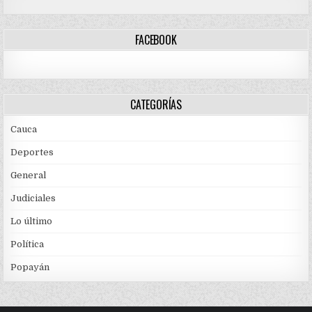
FACEBOOK
CATEGORÍAS
Cauca
Deportes
General
Judiciales
Lo último
Política
Popayán