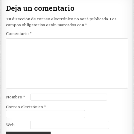
Deja un comentario
Tu dirección de correo electrónico no será publicada.
Los
campos obligatorios están marcados con
*
Comentario
*
Nombre
*
Correo electrónico
*
Web