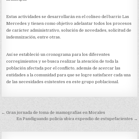
Estas actividades se desarrollarán en el coliseo del barrio Las
Mercedes y tienen como objetivo adelantar todos los procesos
de carácter administrativo, solución de novedades, solicitud de
indemnización, entre otras.
Así se estableció un cronograma para los diferentes
corregimientos y se busca realizar la atención de toda la
población afectada por el conflicto, además de acercar las
entidades a la comunidad para que se logre satisfacer cada una
de las necesidades existentes en este grupo poblacional.
Navegación
← Gran jornada de toma de mamografías en Morales
de
En Pandiguando policía ubica expendio de estupefacientes →
entradas