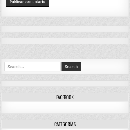
Search
for:
FACEBOOK
CATEGORÍAS