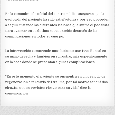
En la comunicación oficial del centro médico aseguran que la
evolución del paciente ha sido satisfactoria y por eso proceden
a seguir tratando las diferentes lesiones que sufrió el pedalista
para avanzar en su óptima recuperación después de las
complicaciones en todos su cuerpo.
La intervención comprende unas lesiones que tuvo Bernal en
su mano derecha y también en su rostro, más específicamente
en la boca donde se presentan algunas complicaciones.
“En este momento el paciente se encuentra en un periodo de
regeneración o terciario del trauma, por tal motivo tendrá dos
cirugías que no revisten riesgo para su vida”, dice la
comunicación.