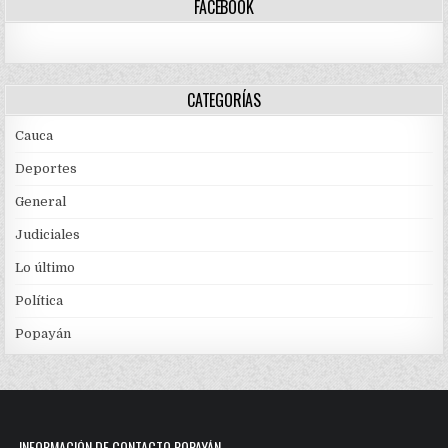
FACEBOOK
CATEGORÍAS
Cauca
Deportes
General
Judiciales
Lo último
Política
Popayán
INFORMACIÓN DE CONTACTO POPAYÁN