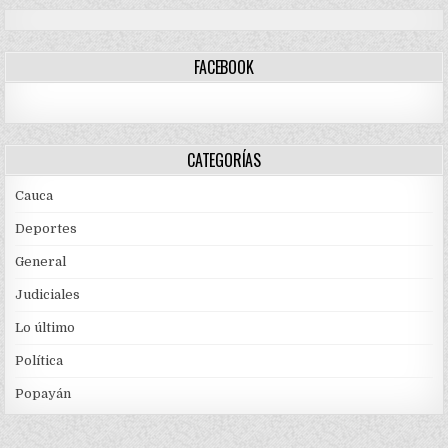
FACEBOOK
CATEGORÍAS
Cauca
Deportes
General
Judiciales
Lo último
Política
Popayán