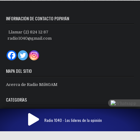
INFORMACIÓN DE CONTACTO POPAYÁN
Llamar (2) 824 12 87
radio1040@gmail.com
MAPA DEL SITIO
Acerca de Radio Mil40AM
CATEGORÍAS
Categorías
Radio 1040 - Los lideres de la opinión
Copyright © 2026 Radio Mil40 AM