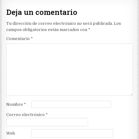
Deja un comentario
Tu dirección de correo electrónico no será publicada.
Los
campos obligatorios están marcados con
*
Comentario
*
Nombre
*
Correo electrónico
*
Web