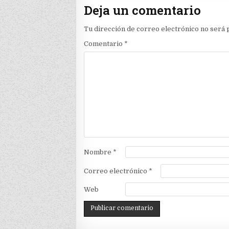
Deja un comentario
Tu dirección de correo electrónico no será 
Comentario
*
Nombre
*
Correo electrónico
*
Web