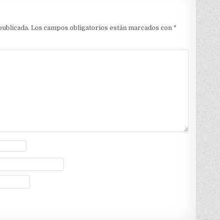
publicada.
Los campos obligatorios están marcados con
*