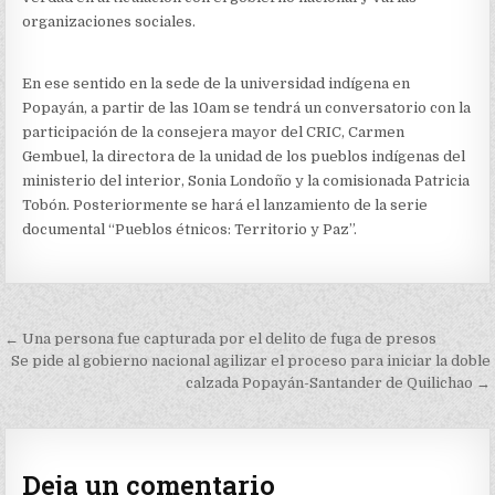
organizaciones sociales.
En ese sentido en la sede de la universidad indígena en
Popayán, a partir de las 10am se tendrá un conversatorio con la
participación de la consejera mayor del CRIC, Carmen
Gembuel, la directora de la unidad de los pueblos indígenas del
ministerio del interior, Sonia Londoño y la comisionada Patricia
Tobón. Posteriormente se hará el lanzamiento de la serie
documental “Pueblos étnicos: Territorio y Paz”.
Navegación
← Una persona fue capturada por el delito de fuga de presos
de
Se pide al gobierno nacional agilizar el proceso para iniciar la doble
calzada Popayán-Santander de Quilichao →
entradas
Deja un comentario