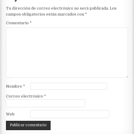
Tu dirección de correo electrónico no será publicada.
Los
campos obligatorios están marcados con
*
Comentario
*
Nombre
*
Correo electrónico
*
Web