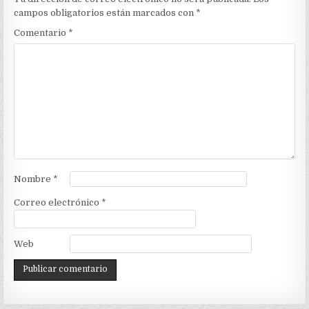
campos obligatorios están marcados con
*
Comentario
*
Nombre
*
Correo electrónico
*
Web