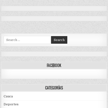
Search
for:
FACEBOOK
CATEGORÍAS
Cauca
Deportes