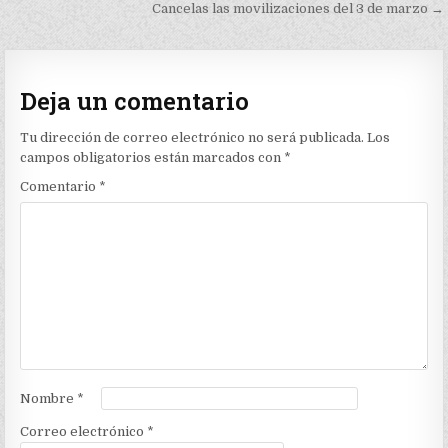
Cancelas las movilizaciones del 3 de marzo →
entradas
Deja un comentario
Tu dirección de correo electrónico no será publicada.
Los
campos obligatorios están marcados con
*
Comentario
*
Nombre
*
Correo electrónico
*