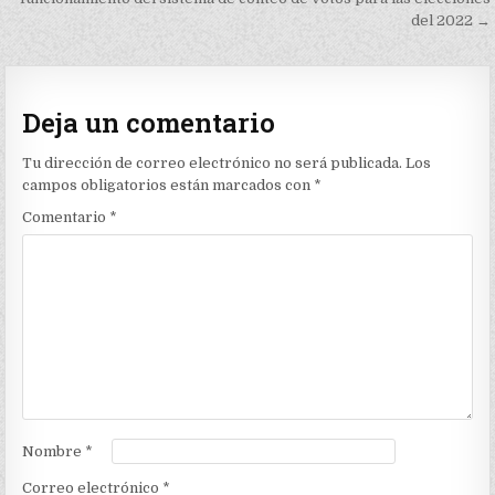
del 2022 →
Deja un comentario
Tu dirección de correo electrónico no será publicada.
Los
campos obligatorios están marcados con
*
Comentario
*
Nombre
*
Correo electrónico
*