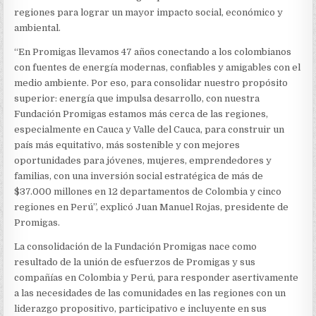
regiones para lograr un mayor impacto social, económico y
ambiental.
“En Promigas llevamos 47 años conectando a los colombianos
con fuentes de energía modernas, confiables y amigables con el
medio ambiente. Por eso, para consolidar nuestro propósito
superior: energía que impulsa desarrollo, con nuestra
Fundación Promigas estamos más cerca de las regiones,
especialmente en Cauca y Valle del Cauca, para construir un
país más equitativo, más sostenible y con mejores
oportunidades para jóvenes, mujeres, emprendedores y
familias, con una inversión social estratégica de más de
$37.000 millones en 12 departamentos de Colombia y cinco
regiones en Perú”, explicó Juan Manuel Rojas, presidente de
Promigas.
La consolidación de la Fundación Promigas nace como
resultado de la unión de esfuerzos de Promigas y sus
compañías en Colombia y Perú, para responder asertivamente
a las necesidades de las comunidades en las regiones con un
liderazgo propositivo, participativo e incluyente en sus