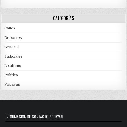
CATEGORÍAS
Cauca
Deportes
General
Judiciales
Lo último
Política
Popayán
INFORMACIÓN DE CONTACTO POPAYÁN