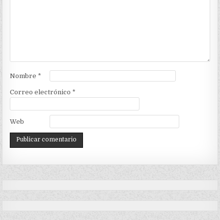
Nombre
*
Correo electrónico
*
Web