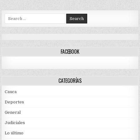
Search
for:
FACEBOOK
CATEGORÍAS
Cauca
Deportes
General
Judiciales
Lo último