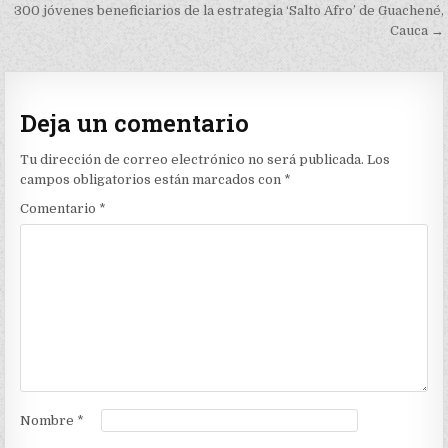
de
300 jóvenes beneficiarios de la estrategia ‘Salto Afro’ de Guachené,
entradas
Cauca →
Deja un comentario
Tu dirección de correo electrónico no será publicada.
Los
campos obligatorios están marcados con
*
Comentario
*
Nombre
*