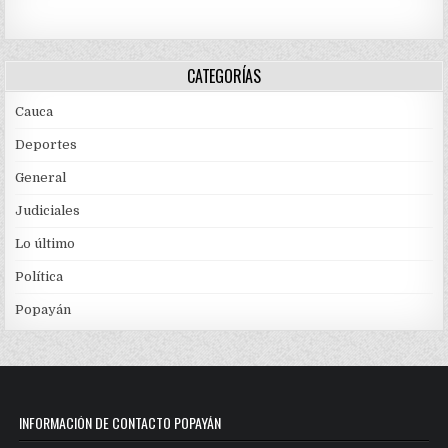
CATEGORÍAS
Cauca
Deportes
General
Judiciales
Lo último
Política
Popayán
INFORMACIÓN DE CONTACTO POPAYÁN