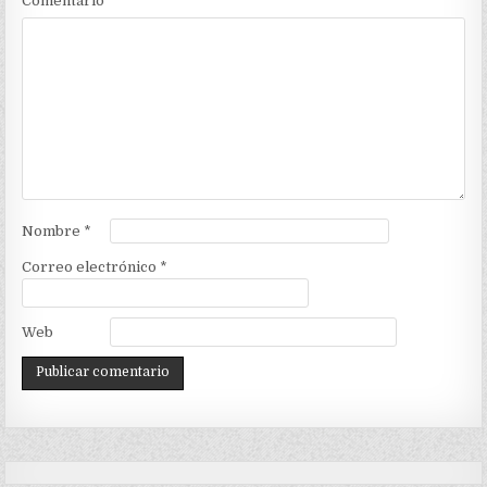
Comentario
*
Nombre
*
Correo electrónico
*
Web