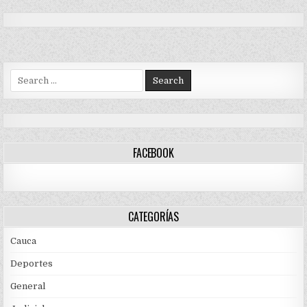
Search
for:
FACEBOOK
CATEGORÍAS
Cauca
Deportes
General