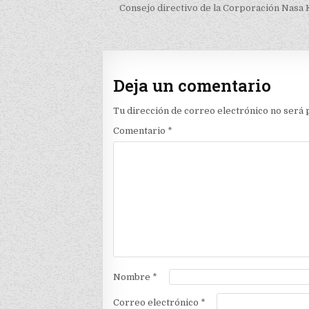
de
Consejo directivo de la Corporación Nasa K
entradas
Deja un comentario
Tu dirección de correo electrónico no será 
Comentario
*
Nombre
*
Correo electrónico
*