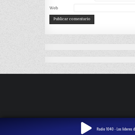
Web
Radio 1040 - Los lideres d