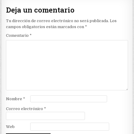
Deja un comentario
Tu dirección de correo electrónico no será publicada.
Los
campos obligatorios están marcados con
*
Comentario
*
Nombre
*
Correo electrónico
*
Web