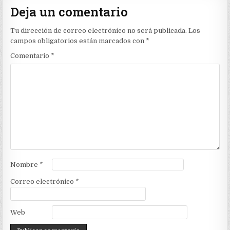
Deja un comentario
Tu dirección de correo electrónico no será publicada.
Los
campos obligatorios están marcados con
*
Comentario
*
Nombre
*
Correo electrónico
*
Web