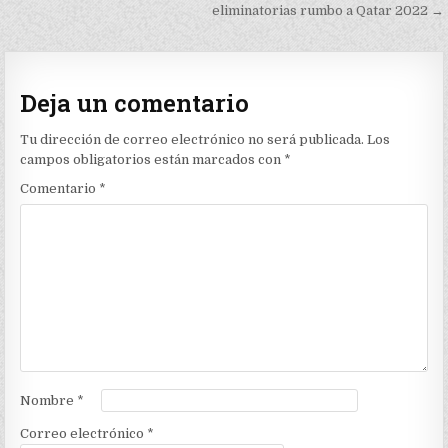
de
eliminatorias rumbo a Qatar 2022 →
entradas
Deja un comentario
Tu dirección de correo electrónico no será publicada.
Los
campos obligatorios están marcados con
*
Comentario
*
Nombre
*
Correo electrónico
*