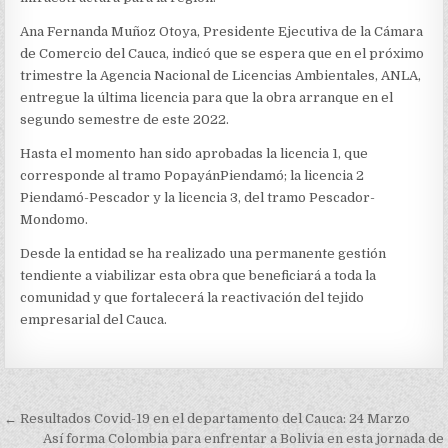
Ana Fernanda Muñoz Otoya, Presidente Ejecutiva de la Cámara
de Comercio del Cauca, indicó que se espera que en el próximo
trimestre la Agencia Nacional de Licencias Ambientales, ANLA,
entregue la última licencia para que la obra arranque en el
segundo semestre de este 2022.
Hasta el momento han sido aprobadas la licencia 1, que
corresponde al tramo PopayánPiendamó; la licencia 2
Piendamó-Pescador y la licencia 3, del tramo Pescador-
Mondomo.
Desde la entidad se ha realizado una permanente gestión
tendiente a viabilizar esta obra que beneficiará a toda la
comunidad y que fortalecerá la reactivación del tejido
empresarial del Cauca.
Navegación
← Resultados Covid-19 en el departamento del Cauca: 24 Marzo
Así forma Colombia para enfrentar a Bolivia en esta jornada de