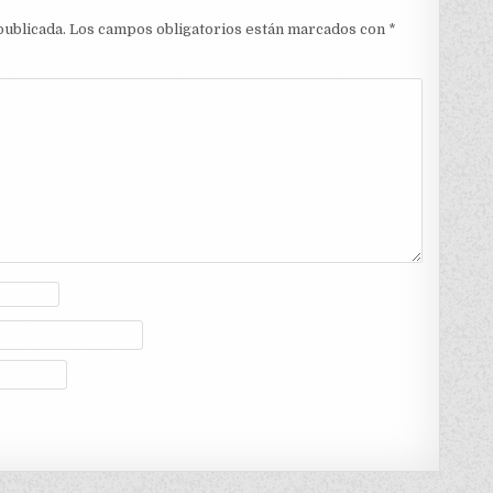
publicada.
Los campos obligatorios están marcados con
*