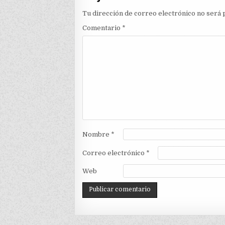
Tu dirección de correo electrónico no será 
Comentario
*
Nombre
*
Correo electrónico
*
Web