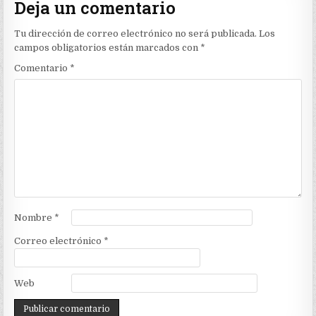
Deja un comentario
Tu dirección de correo electrónico no será publicada.
Los
campos obligatorios están marcados con
*
Comentario
*
Nombre
*
Correo electrónico
*
Web