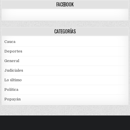
FACEBOOK
CATEGORÍAS
Cauca
Deportes
General
Judiciales
Lo último
Política
Popayán