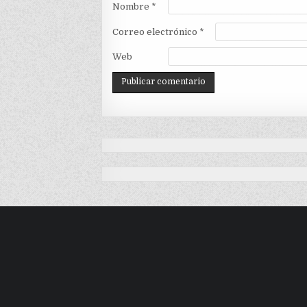
Nombre
*
Correo electrónico
*
Web