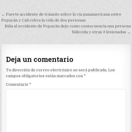
Navegación
← Fuerte accidente de tránsito sobre la vía panamericana entre
de
Popayán y Cali cobra la vida de dos personas
Riña al occidente de Popayán dejo como consecuencia una persona
entradas
fallecida y otras 3 lesionadas →
Deja un comentario
Tu dirección de correo electrónico no será publicada.
Los
campos obligatorios están marcados con
*
Comentario
*