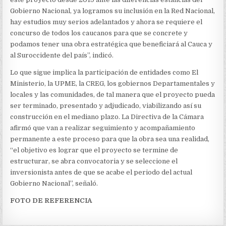
Gobierno Nacional, ya logramos su inclusión en la Red Nacional,
hay estudios muy serios adelantados y ahora se requiere el
concurso de todos los caucanos para que se concrete y
podamos tener una obra estratégica que beneficiará al Cauca y
al Suroccidente del país”, indicó.
Lo que sigue implica la participación de entidades como El
Ministerio, la UPME, la CREG, los gobiernos Departamentales y
locales y las comunidades, de tal manera que el proyecto pueda
ser terminado, presentado y adjudicado, viabilizando así su
construcción en el mediano plazo. La Directiva de la Cámara
afirmó que van a realizar seguimiento y acompañamiento
permanente a este proceso para que la obra sea una realidad,
“el objetivo es lograr que el proyecto se termine de
estructurar, se abra convocatoria y se seleccione el
inversionista antes de que se acabe el periodo del actual
Gobierno Nacional”, señaló.
FOTO DE REFERENCIA