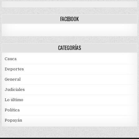
FACEBOOK
CATEGORÍAS
Cauca
Deportes
General
Judiciales
Lo último
Política
Popayán