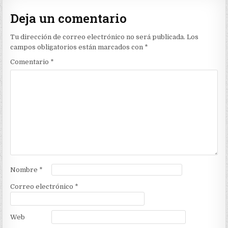
Deja un comentario
Tu dirección de correo electrónico no será publicada.
Los
campos obligatorios están marcados con
*
Comentario
*
Nombre
*
Correo electrónico
*
Web