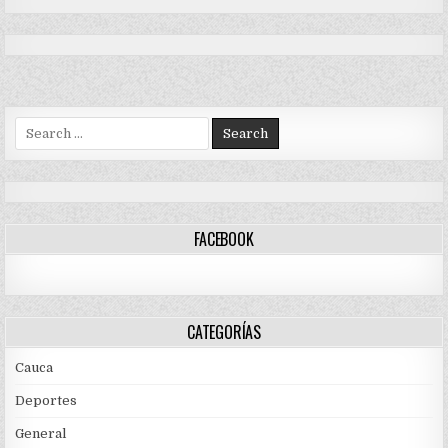
Search
for:
FACEBOOK
CATEGORÍAS
Cauca
Deportes
General