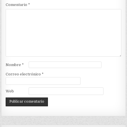
Comentario
*
Nombre
*
Correo electrónico
*
Web