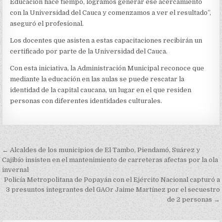
Educación hace tiempo, logramos generar ese acercamiento
con la Universidad del Cauca y comenzamos a ver el resultado”,
aseguró el profesional.
Los docentes que asisten a estas capacitaciones recibirán un
certificado por parte de la Universidad del Cauca.
Con esta iniciativa, la Administración Municipal reconoce que
mediante la educación en las aulas se puede rescatar la
identidad de la capital caucana, un lugar en el que residen
personas con diferentes identidades culturales.
Navegación
← Alcaldes de los municipios de El Tambo, Piendamó, Suárez y
de
Cajibío insisten en el mantenimiento de carreteras afectas por la ola
invernal
entradas
Policía Metropolitana de Popayán con el Ejército Nacional capturó a
3 presuntos integrantes del GAOr Jaime Martínez por el secuestro
de 2 personas →