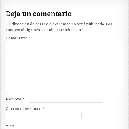
Deja un comentario
Tu dirección de correo electrónico no será publicada.
Los
campos obligatorios están marcados con
*
Comentario
*
Nombre
*
Correo electrónico
*
Web