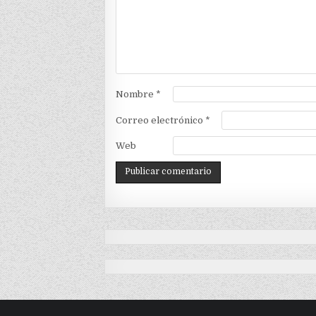
Nombre
*
Correo electrónico
*
Web