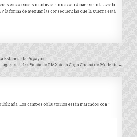
e esos cinco países mantuvieron su coordinación en la ayuda
a y la forma de atenuar las consecuencias que la guerra está
 La Estancia de Popayán
ugar en la 1ra Valida de BMX de la Copa Ciudad de Medellín →
publicada.
Los campos obligatorios están marcados con
*