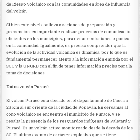
de Riesgo Volcánico con las comunidades en área de influencia
del volcán.
Si bien este nivel conlleva a acciones de preparación y
prevención, es importante realizar procesos de comunicación
eficientes en los municipios, para evitar confusiones o pánico
en la comunidad. Igualmente, es preciso comprender que la
evolución de la actividad volcánica es dinámica, por lo que es
fundamental permanecer atento a la información emitida por el
SGC y la UNGRD con el fin de tener información precisa para la
toma de decisiones.
Datos volcán Puracé
El volcán Puracé está ubicado en el departamento de Cauca a
23 Km al sur oriente de la ciudad de Popayán. En cercanías al
cono volcánico se encuentra el municipio de Puracé, y se
resalta la presencia de los resguardos indígenas de Paletará y
Puracé. Es un volcán activo monitoreado desde la década de los
80. El último evento de carácter explosivo que se tiene