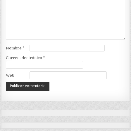
Nombre
*
Correo electrónico
*
Web