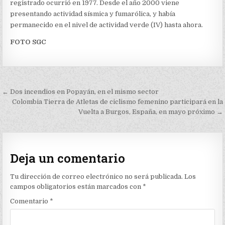
registrado ocurrió en 1977. Desde el año 2000 viene
presentando actividad sísmica y fumarólica, y había
permanecido en el nivel de actividad verde (IV) hasta ahora.
FOTO SGC
Navegación
← Dos incendios en Popayán, en el mismo sector
de
Colombia Tierra de Atletas de ciclismo femenino participará en la
Vuelta a Burgos, España, en mayo próximo →
entradas
Deja un comentario
Tu dirección de correo electrónico no será publicada.
Los
campos obligatorios están marcados con
*
Comentario
*