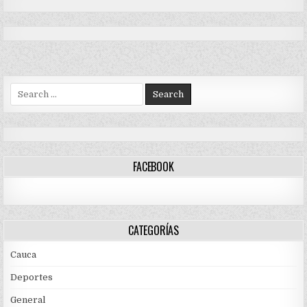
Search
for:
FACEBOOK
CATEGORÍAS
Cauca
Deportes
General