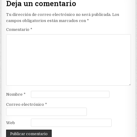
Deja un comentario
Tu dirección de correo electrónico no será publicada.
Los
campos obligatorios están marcados con
*
Comentario
*
Nombre
*
Correo electrónico
*
Web