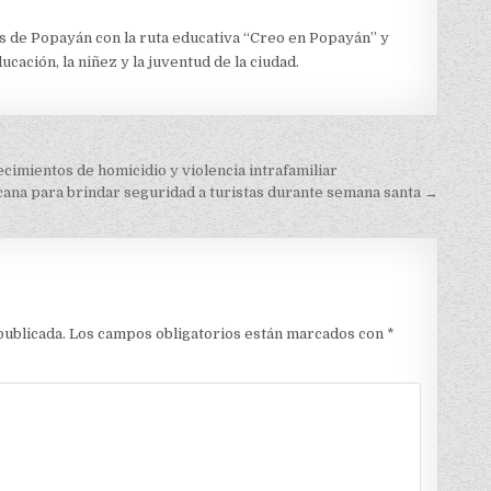
nes de Popayán con la ruta educativa “Creo en Popayán” y
ación, la niñez y la juventud de la ciudad.
cimientos de homicidio y violencia intrafamiliar
cana para brindar seguridad a turistas durante semana santa →
publicada.
Los campos obligatorios están marcados con
*