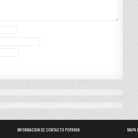
INFORMACIÓN DE CONTACTO POPAYÁN
MAPA 