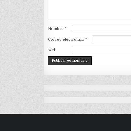
Nombre
*
Correo electrónico
*
Web