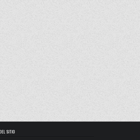
DEL SITIO