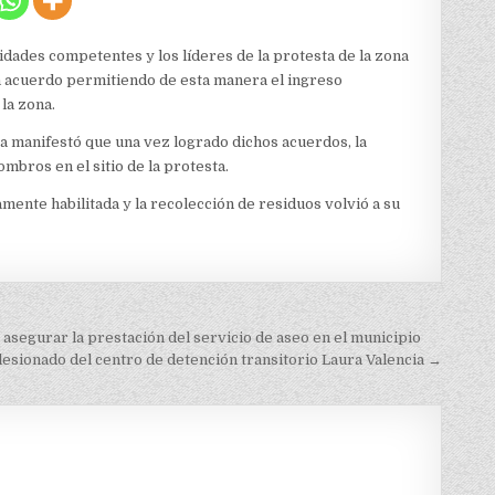
idades competentes y los líderes de la protesta de la zona
un acuerdo permitiendo de esta manera el ingreso
la zona.
a manifestó que una vez logrado dichos acuerdos, la
bros en el sitio de la protesta.
amente habilitada y la recolección de residuos volvió a su
segurar la prestación del servicio de aseo en el municipio
 lesionado del centro de detención transitorio Laura Valencia →