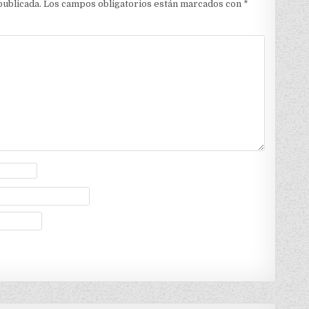
publicada.
Los campos obligatorios están marcados con
*