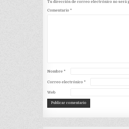
Tu dirección de correo electrónico no será 
Comentario
*
Nombre
*
Correo electrónico
*
Web