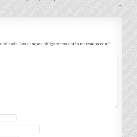
→
publicada.
Los campos obligatorios están marcados con
*