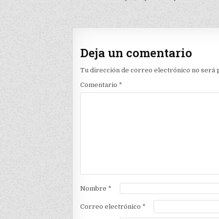
de
entradas
Deja un comentario
Tu dirección de correo electrónico no será 
Comentario
*
Nombre
*
Correo electrónico
*