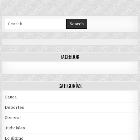
Search
for:
FACEBOOK
CATEGORÍAS
Cauca
Deportes
General
Judiciales
Lo último