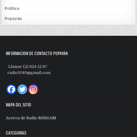
Política
Popayán
INFORMACIÓN DE CONTACTO POPAYÁN
Llamar (2) 824 12 87
radio1040@gmail.com
MAPA DEL SITIO
Acerca de Radio Mil40AM
CATEGORÍAS