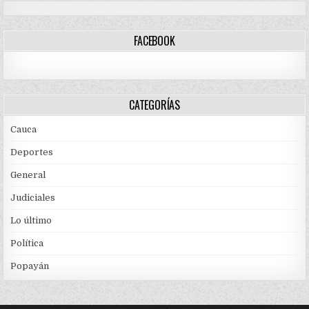
FACEBOOK
CATEGORÍAS
Cauca
Deportes
General
Judiciales
Lo último
Política
Popayán