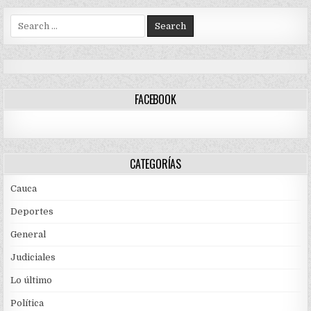
Search
for:
FACEBOOK
CATEGORÍAS
Cauca
Deportes
General
Judiciales
Lo último
Política