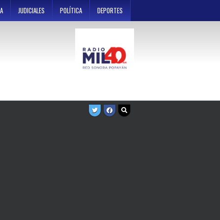
A
JUDICIALES
POLÍTICA
DEPORTES