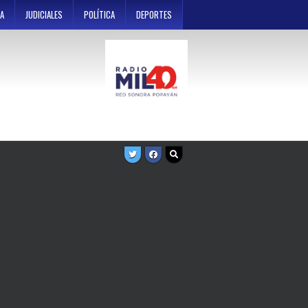
A
JUDICIALES
POLÍTICA
DEPORTES