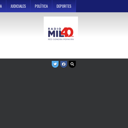
A
JUDICIALES
POLÍTICA
DEPORTES