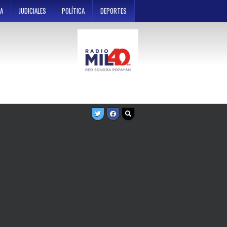
A
JUDICIALES
POLÍTICA
DEPORTES