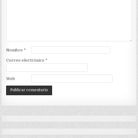
Nombre
*
Correo electrónico
*
Web