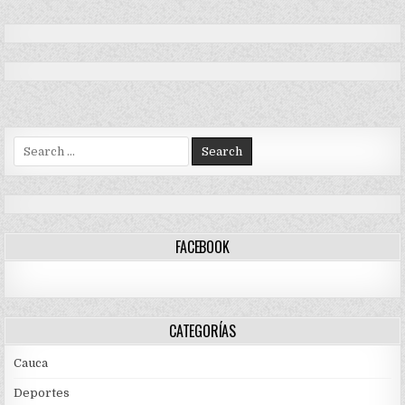
Search
for:
FACEBOOK
CATEGORÍAS
Cauca
Deportes